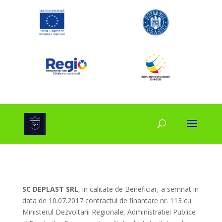
SC DEPLAST SRL
, in calitate de Beneficiar, a semnat in
data de 10.07.2017 contractul de finantare nr. 113 cu
Ministerul Dezvoltarii Regionale, Administratiei Publice