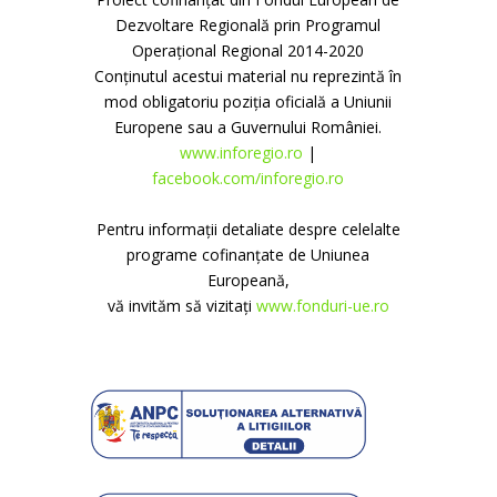
Dezvoltare Regională prin Programul
Operațional Regional 2014-2020
Conținutul acestui material nu reprezintă în
mod obligatoriu poziția oficială a Uniunii
Europene sau a Guvernului României.
www.inforegio.ro
|
facebook.com/inforegio.ro
Pentru informații detaliate despre celelalte
programe cofinanțate de Uniunea
Europeană,
vă invităm să vizitați
www.fonduri-ue.ro