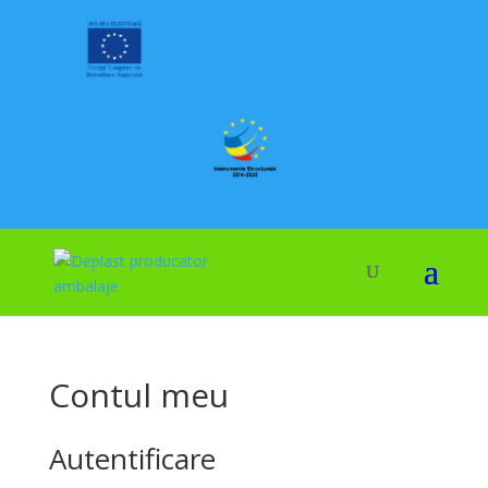
Contul meu
Autentificare